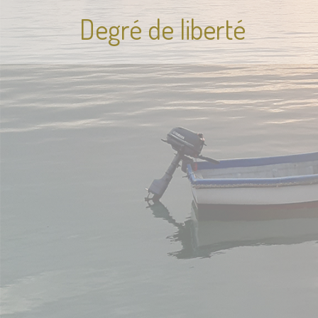
Degré de liberté