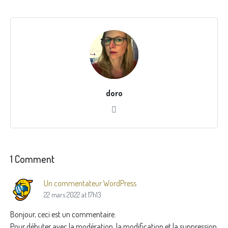
doro
1 Comment
Un commentateur WordPress
22 mars 2022 at 17h13
Bonjour, ceci est un commentaire.
Pour débuter avec la modération, la modification et la suppression